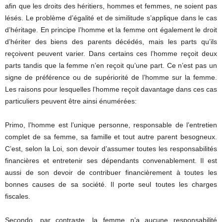
afin que les droits des héritiers, hommes et femmes, ne soient pas
lésés. Le problème d’égalité et de similitude s’applique dans le cas
d’héritage. En principe l’homme et la femme ont également le droit
d’hériter des biens des parents décédés, mais les parts qu’ils
reçoivent peuvent varier. Dans certains ces l’homme reçoit deux
parts tandis que la femme n’en reçoit qu’une part. Ce n’est pas un
signe de préférence ou de supériorité de l’homme sur la femme.
Les raisons pour lesquelles l’homme reçoit davantage dans ces cas
particuliers peuvent être ainsi énumérées:
Primo, l’homme est l’unique personne, responsable de l’entretien
complet de sa femme, sa famille et tout autre parent besogneux.
C’est, selon la Loi, son devoir d’assumer toutes les responsabilités
financières et entretenir ses dépendants convenablement. Il est
aussi de son devoir de contribuer financièrement à toutes les
bonnes causes de sa société. Il porte seul toutes les charges
fiscales.
Secondo, par contraste, la femme n’a aucune responsabilité