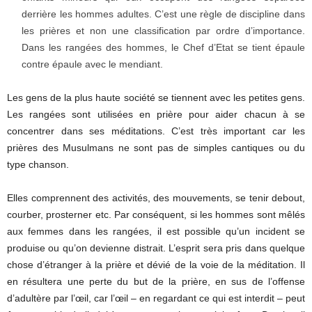
derrière les hommes adultes. C’est une règle de discipline dans
les prières et non une classification par ordre d’importance.
Dans les rangées des hommes, le Chef d’Etat se tient épaule
contre épaule avec le mendiant.
Les gens de la plus haute société se tiennent avec les petites gens.
Les rangées sont utilisées en prière pour aider chacun à se
concentrer dans ses méditations. C’est très important car les
prières des Musulmans ne sont pas de simples cantiques ou du
type chanson.
Elles comprennent des activités, des mouvements, se tenir debout,
courber, prosterner etc. Par conséquent, si les hommes sont mêlés
aux femmes dans les rangées, il est possible qu’un incident se
produise ou qu’on devienne distrait. L’esprit sera pris dans quelque
chose d’étranger à la prière et dévié de la voie de la méditation. Il
en résultera une perte du but de la prière, en sus de l’offense
d’adultère par l’œil, car l’œil – en regardant ce qui est interdit – peut