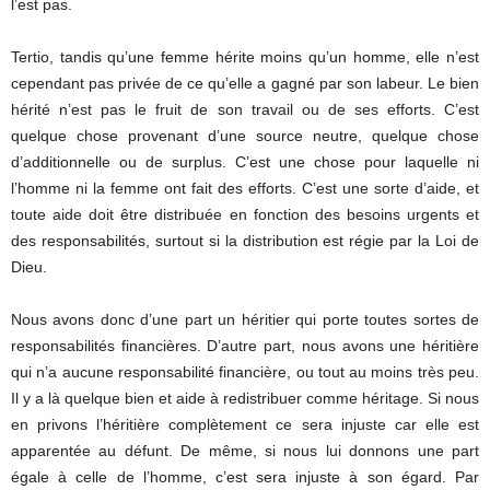
l’est pas.
Tertio, tandis qu’une femme hérite moins qu’un homme, elle n’est
cependant pas privée de ce qu’elle a gagné par son labeur. Le bien
hérité n’est pas le fruit de son travail ou de ses efforts. C’est
quelque chose provenant d’une source neutre, quelque chose
d’additionnelle ou de surplus. C’est une chose pour laquelle ni
l’homme ni la femme ont fait des efforts. C’est une sorte d’aide, et
toute aide doit être distribuée en fonction des besoins urgents et
des responsabilités, surtout si la distribution est régie par la Loi de
Dieu.
Nous avons donc d’une part un héritier qui porte toutes sortes de
responsabilités financières. D’autre part, nous avons une héritière
qui n’a aucune responsabilité financière, ou tout au moins très peu.
Il y a là quelque bien et aide à redistribuer comme héritage. Si nous
en privons l’héritière complètement ce sera injuste car elle est
apparentée au défunt. De même, si nous lui donnons une part
égale à celle de l’homme, c’est sera injuste à son égard. Par