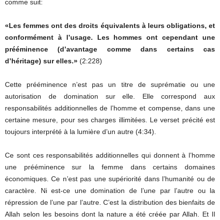
comme suit:
«Les femmes ont des droits équivalents à leurs obligations, et
conformément à l’usage. Les hommes ont cependant une
prééminence (d’avantage comme dans certains cas
d’héritage) sur elles.»
(2:228)
Cette prééminence n’est pas un titre de suprématie ou une
autorisation de domination sur elle. Elle correspond aux
responsabilités additionnelles de l’homme et compense, dans une
certaine mesure, pour ses charges illimitées. Le verset précité est
toujours interprété à la lumière d’un autre (4:34).
Ce sont ces responsabilités additionnelles qui donnent à l’homme
une prééminence sur la femme dans certains domaines
économiques. Ce n’est pas une supériorité dans l’humanité ou de
caractère. Ni est-ce une domination de l’une par l’autre ou la
répression de l’une par l’autre. C’est la distribution des bienfaits de
Allah selon les besoins dont la nature a été créée par Allah. Et Il