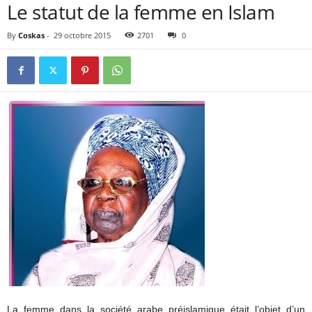
Le statut de la femme en Islam
By
Coskas
-
29 octobre 2015
2701
0
La femme dans la société arabe préislamique était l’objet d’un