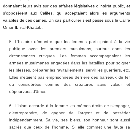
donnaient leurs avis sur des affaires législatives d’intérêt public, et
s’opposèrent aux Califes, qui acceptaient alors les arguments
valables de ces dames. Un cas particulier s’est passé sous le Calife
Omar Ibn-al-Khattab.
L’histoire démontre que les femmes participaient à la vie
publique avec les premiers musulmans, surtout dans les
circonstances critiques. Les femmes accompagnaient les
armées musulmanes engagées dans les batailles pour soigner
les blessés, préparer les ravitaillements, servir les guerriers, etc.
Elles n’étaient pas emprisonnées derrière des barreaux de fer
ou considérées comme des créatures sans valeur et
dépourvues d’âmes.
L’Islam accorde à la femme les mêmes droits de s’engager,
d’entreprendre, de gagner de l’argent et de posséder
indépendamment. Sa vie, ses biens, son honneur sont aussi
sacrés que ceux de l’homme. Si elle commet une faute sa