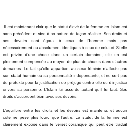
Il est maintenant clair que le statut élevé de la femme en Islam est
sans précédent et sied à sa nature de façon réaliste. Ses droits et
ses devoirs sont égaux à ceux de l’homme mais pas
nécessairement ou absolument identiques à ceux de celui-ci. Si elle
est privée d’une chose dans un certain domaine, elle en est
pleinement compensée au moyen de plus de choses dans d’autres
domaines. Le fait qu’elle appartient au sexe féminin n’affecte pas
son statut humain ou sa personnalité indépendante, et ne sert pas
de prétexte pour la justification de préjugé contre elle ou d’injustice
envers sa personne. L’Islam lui accorde autant qu’il lui faut. Ses
droits s’accordent bien avec ses devoirs.
L’équilibre entre les droits et les devoirs est maintenu, et aucun
côté ne pèse plus lourd que l’autre. Le statut de la femme est
clairement exposé dans le verset coranique qui peut être traduit