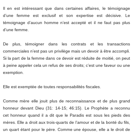
Il en est intéressant que dans certaines affaires, le témoignage
d’une femme est exclusif et son expertise est décisive. Le
témoignage d’aucun homme n’est accepté et il ne faut pas plus
d’une femme.
De plus, témoigner dans les contrats et les transactions
commerciales n’est pas un privilège mais un devoir à être accompli.
Si la part de la femme dans ce devoir est réduite de moitié, on peut
à peine appeler cela un refus de ses droits; c’est une faveur ou une
exemption.
Elle est exemptée de toutes responsabilités fiscales.
Comme mère elle jouit plus de reconnaissance et de plus grand
honneur devant Dieu (31: 14-15; 46:15). Le Prophète a reconnu
cet honneur quand il a dit que le Paradis est sous les pieds des
mères. Elle a droit aux trois-quarts de l’amour et de la bonté du fils,
un quart étant pour le père. Comme une épouse, elle a le droit de