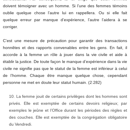
doivent témoigner avec un homme. Si l’une des femmes témoins
oublie quelque chose l’autre lui en rappellera. Ou si elle fait
quelque erreur par manque d’expérience, l’autre l’aidera à se
corriger.
C’est une mesure de précaution pour garantir des transactions
honnêtes et des rapports convenables entre les gens. En fait, il
accorde à la femme un rôle à jouer dans la vie civile et aide à
établir la justice. De toute façon le manque d’expérience dans la vie
civile ne signifie pas que le statut de la femme est inférieur à celui
de l’homme. Chaque être manque quelque chose, cependant
personne ne met en doute leur statut humain. (2:282)
La femme jouit de certains privilèges dont les hommes sont
privés. Elle est exemptée de certains devoirs religieux; par
exemples le jeûne et l’Office durant les périodes des règles et
des couches. Elle est exemptée de la congrégation obligatoire
du Vendredi.