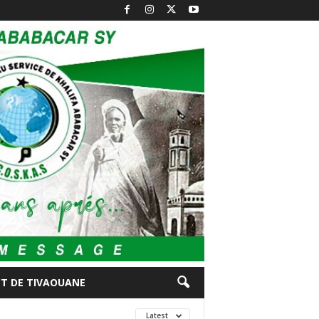
CT DE TIVAOUANE
Latest