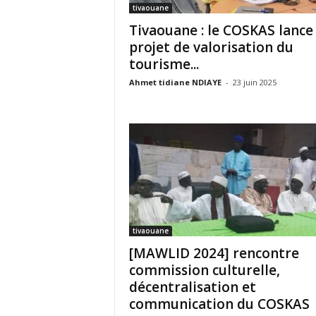
tivaouane
Tivaouane : le COSKAS lance
projet de valorisation du
tourisme...
Ahmet tidiane NDIAYE
-
23 juin 2025
tivaouane
[MAWLID 2024] rencontre
commission culturelle,
décentralisation et
communication du COSKAS