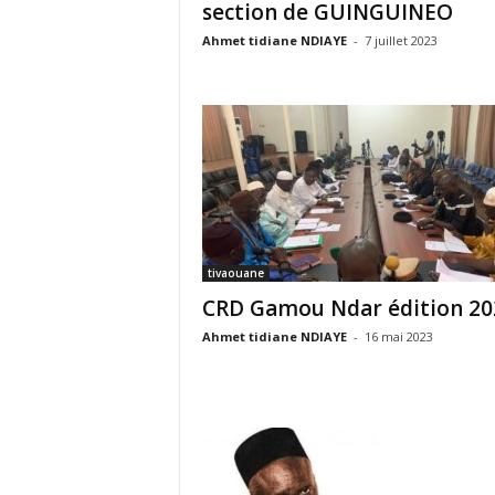
section de GUINGUINEO
Ahmet tidiane NDIAYE
-
7 juillet 2023
tivaouane
CRD Gamou Ndar édition 20
Ahmet tidiane NDIAYE
-
16 mai 2023