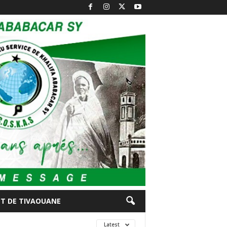
CT DE TIVAOUANE
Latest