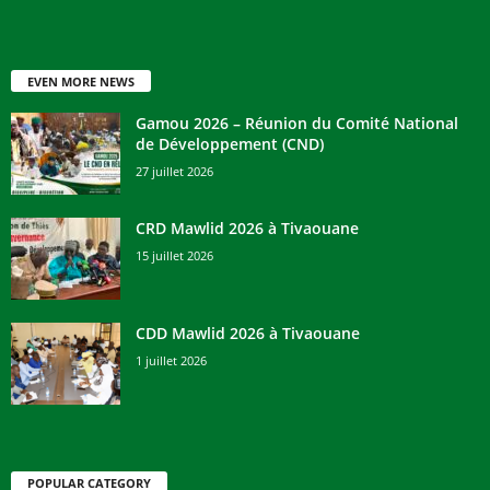
EVEN MORE NEWS
Gamou 2026 – Réunion du Comité National
de Développement (CND)
27 juillet 2026
CRD Mawlid 2026 à Tivaouane
15 juillet 2026
CDD Mawlid 2026 à Tivaouane
1 juillet 2026
POPULAR CATEGORY