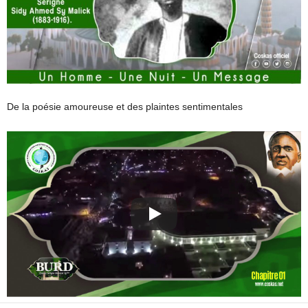
De la poésie amoureuse et des plaintes sentimentales