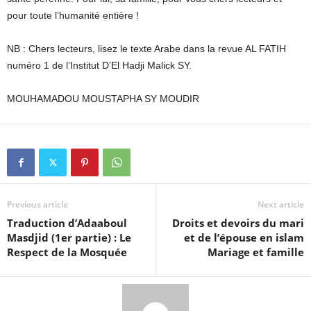
pour toute l’humanité entière !
NB : Chers lecteurs, lisez le texte Arabe dans la revue AL FATIH
numéro 1 de l’Institut D’El Hadji Malick SY.
MOUHAMADOU MOUSTAPHA SY MOUDIR
Previous article
Next article
Traduction d’Adaaboul
Droits et devoirs du mari
Masdjid (1er partie) : Le
et de l’épouse en islam
Respect de la Mosquée
Mariage et famille