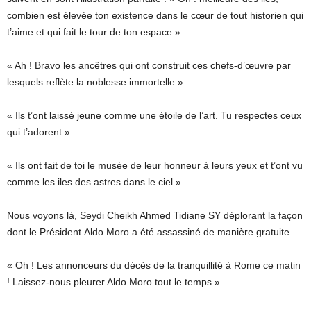
combien est élevée ton existence dans le cœur de tout historien qui
t’aime et qui fait le tour de ton espace ».
« Ah ! Bravo les ancêtres qui ont construit ces chefs-d’œuvre par
lesquels reflète la noblesse immortelle ».
« Ils t’ont laissé jeune comme une étoile de l’art. Tu respectes ceux
qui t’adorent ».
« Ils ont fait de toi le musée de leur honneur à leurs yeux et t’ont vu
comme les iles des astres dans le ciel ».
Nous voyons là, Seydi Cheikh Ahmed Tidiane SY déplorant la façon
dont le Président Aldo Moro a été assassiné de manière gratuite.
« Oh ! Les annonceurs du décès de la tranquillité à Rome ce matin
! Laissez-nous pleurer Aldo Moro tout le temps ».