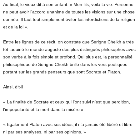
Au final, le vieux dit à son enfant. « Mon fils, voilà la vie. Personne
ne peut avoir l’accord unanime de toutes les visions sur une chose
donnée. Il faut tout simplement éviter les interdictions de la religion
et de la loi ».
Entre les lignes de ce récit, on constate que Serigne Cheikh a très
tôt taquiné le monde auguste des plus distingués philosophes avec
son verbe à la fois simple et profond. Qui plus est, la personnalité
philosophique de Serigne Cheikh brille dans les vers poétiques
portant sur les grands penseurs que sont Socrate et Platon.
Ainsi, dit-il :
« La finalité de Socrate et ceux qui l’ont suivi n’est que perdition,
l’impopularité et la mort dans la misère ».
« Egalement Platon avec ses idées, il n’a jamais été libéré et libre
ni par ses analyses, ni par ses opinions. »