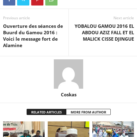
Previous article
Next article
Ouverture des séances de
YOBALOU GAMOU 2016 EL
Buurd du Gamou 2016 :
ABDOU AZIZ FALL ET EL
Voici le message fort de
MALICK CISSE DJINGUE
Alamine
Coskas
RELATED ARTICLES
MORE FROM AUTHOR