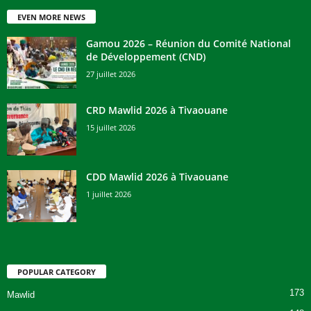
EVEN MORE NEWS
Gamou 2026 – Réunion du Comité National
de Développement (CND)
27 juillet 2026
CRD Mawlid 2026 à Tivaouane
15 juillet 2026
CDD Mawlid 2026 à Tivaouane
1 juillet 2026
POPULAR CATEGORY
173
Mawlid