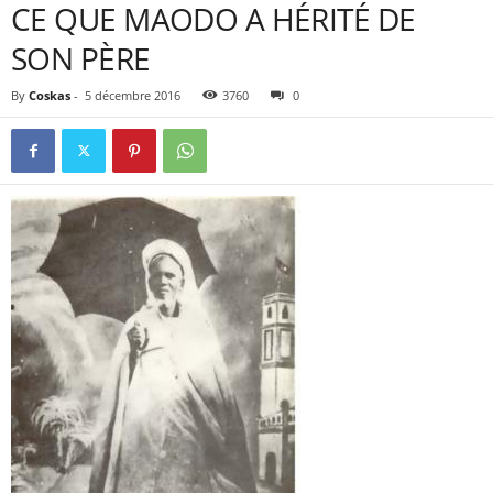
CE QUE MAODO A HÉRITÉ DE
SON PÈRE
By
Coskas
-
5 décembre 2016
3760
0