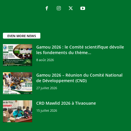
EVEN MORE NEWS
Gamou 2026 : le Comité scientifique dévoile
les fondements du thème...
8 août 2026
Gamou 2026 – Réunion du Comité National
de Développement (CND)
27 juillet 2026
CRD Mawlid 2026 à Tivaouane
15 juillet 2026