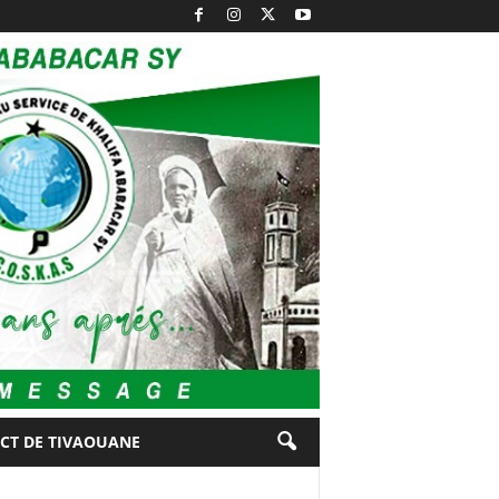
ECT DE TIVAOUANE