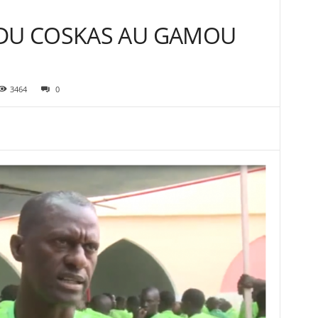
 DU COSKAS AU GAMOU
3464
0