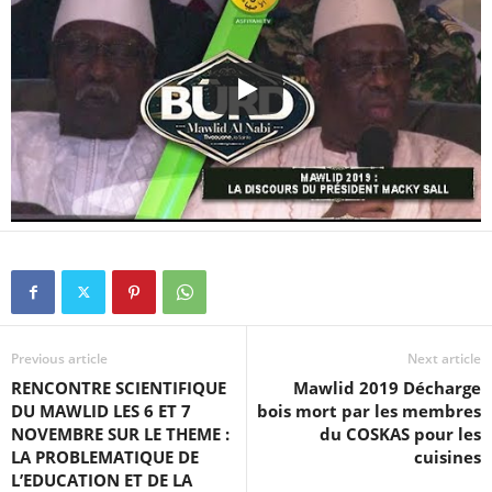
Previous article
Next article
RENCONTRE SCIENTIFIQUE
Mawlid 2019 Décharge
DU MAWLID LES 6 ET 7
bois mort par les membres
NOVEMBRE SUR LE THEME :
du COSKAS pour les
LA PROBLEMATIQUE DE
cuisines
L’EDUCATION ET DE LA