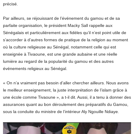
précisé.
Par ailleurs, se réjouissant de l’événement du gamou et de sa
parfaite organisation, le président Macky Sall rappelle aux
Sénégalais et particulièrement aux fidèles qu’il n’est point utile de
s’accorder à d’autres formes de pratique de la religion au moment
où la culture religieuse au Sénégal, notamment celle qui est
enseignée à Tivaoune, est une grande aubaine et une réelle
lumière au regard de la popularité du gamou et des autres
événements religieux au Sénégal.
« On n’a vraiment pas besoin d’aller chercher ailleurs. Nous avons
le meilleur enseignement, la juste interprétation de l’islam grâce à
une école comme Tivaoune », a t-il dit. Aussi, il a tenu à donner des
assurances quant au bon déroulement des préparatifs du Gamou,
sous la conduite du ministre de l’intérieur Aly Ngouille Ndiaye.