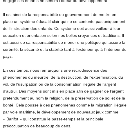
néglige ses enfants ne sentira l’odeur du développement.
Il est ainsi de la responsabilité du gouvernement de mettre en
place un système éducatif clair qui ne se contente pas uniquement
de l’instruction des enfants. Ce système doit aussi veilleur à leur
éducation et orientation selon nos belles croyances et traditions. Il
est aussi de sa responsabilité de mener une politique qui assure la
sérénité, la sécurité et la stabilité tant à l’extérieur qu’à l’intérieur du
pays.
En ces temps, nous remarquons une recrudescence des
phénomènes du meurtre, de la destruction, de l’extermination, du
vol, de l’usurpation ou de la consommation illégale de l’argent
d’autrui. Des moyens sont mis en place afin de gagner de l’argent
prétendument au nom la religion, de la préservation de soi et de la
bonté. Cela pousse à des phénomènes comme la migration illégale
par voie maritime, le développement de nouveaux jeux comme
« Barifot » qui constitue le passe-temps et la principale
préoccupation de beaucoup de gens.