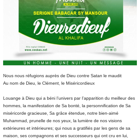
Nous nous réfugions auprès de Dieu contre Satan le maudit
Au nom de Dieu, le Clément, le Miséricordieux
Louange à Dieu qui a béni l’univers par l’apparition du meilleur des
hommes, la manifestation de Sa bonté, la personnification de Sa
miséricorde gracieuse, Sa grâce étendue, notre bien-aimé
Muhammad, prunelle de nos yeux, la lumière de nos visions
extérieures et intérieures; qui nous a gratifiés par les gens de sa
maison, ses compagnons et ses successeurs qui ont cru en lui,