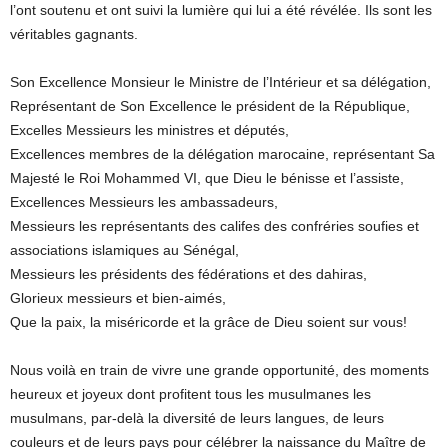
l’ont soutenu et ont suivi la lumière qui lui a été révélée. Ils sont les
véritables gagnants.
Son Excellence Monsieur le Ministre de l’Intérieur et sa délégation,
Représentant de Son Excellence le président de la République,
Excelles Messieurs les ministres et députés,
Excellences membres de la délégation marocaine, représentant Sa
Majesté le Roi Mohammed VI, que Dieu le bénisse et l’assiste,
Excellences Messieurs les ambassadeurs,
Messieurs les représentants des califes des confréries soufies et
associations islamiques au Sénégal,
Messieurs les présidents des fédérations et des dahiras,
Glorieux messieurs et bien-aimés,
Que la paix, la miséricorde et la grâce de Dieu soient sur vous!
Nous voilà en train de vivre une grande opportunité, des moments
heureux et joyeux dont profitent tous les musulmanes les
musulmans, par-delà la diversité de leurs langues, de leurs
couleurs et de leurs pays pour célébrer la naissance du Maître de