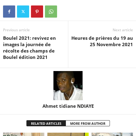
Previous article
Next article
Boulel 2021: revivez en
Heures de prières du 19 au
images la journée de
25 Novembre 2021
récolte des champs de
Boulel édition 2021
Ahmet tidiane NDIAYE
RELATED ARTICLES
MORE FROM AUTHOR