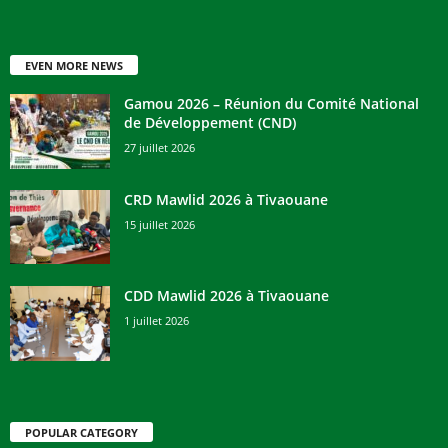
EVEN MORE NEWS
Gamou 2026 – Réunion du Comité National
de Développement (CND)
27 juillet 2026
CRD Mawlid 2026 à Tivaouane
15 juillet 2026
CDD Mawlid 2026 à Tivaouane
1 juillet 2026
POPULAR CATEGORY