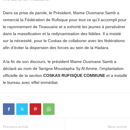
Dans sa prise de parole, le Président, Mame Ousmane Samb a
remercié la Fédération de Rufisque pour tout ce qu’il accompli pour
le rayonnement de Tivaouane et a exhorté les jeunes à persévérer
dans la massification et la redynamisation des fidèles. Il a insisté
sur la nécessité, pour le Coskas de collaborer avec les fédérations
afin d’éviter la dispersion des forces au sein de la Hadara.
A la fin de son discours, le président Mame Ousmane Samb a
déclaré au nom de Serigne Moustapha Sy Al Amine, l’implantation
officielle de la section
COSKAS RUFISQUE COMMUNE
et a installé
le bureau avec effet immédiat.
Previous article
Next article