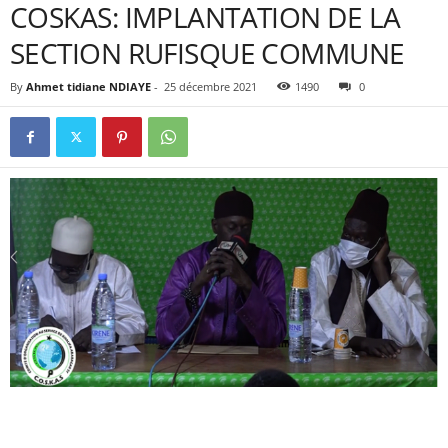
COSKAS: IMPLANTATION DE LA
SECTION RUFISQUE COMMUNE
By
Ahmet tidiane NDIAYE
-
25 décembre 2021
1490
0