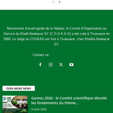
Mouvement d’avant-garde de la Hadara, le Comité d’Organisation au
Service du Khalif Ababacar SY (C.O.S.K.A.S) a été créé à Tivaouane en
1968. Le siège du COSKAS est fixé à Tivaouane, chez Khalifa Ababacar
SY.
Contact us:
jcoskas@gmail.com
EVEN MORE NEWS
Gamou 2026 : le Comité scientifique dévoile
les fondements du thème...
8 août 2026