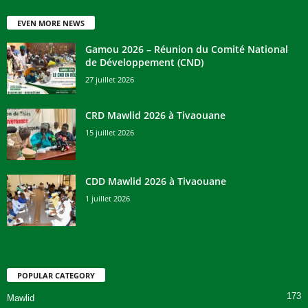
EVEN MORE NEWS
Gamou 2026 – Réunion du Comité National
de Développement (CND)
27 juillet 2026
CRD Mawlid 2026 à Tivaouane
15 juillet 2026
CDD Mawlid 2026 à Tivaouane
1 juillet 2026
POPULAR CATEGORY
173
Mawlid