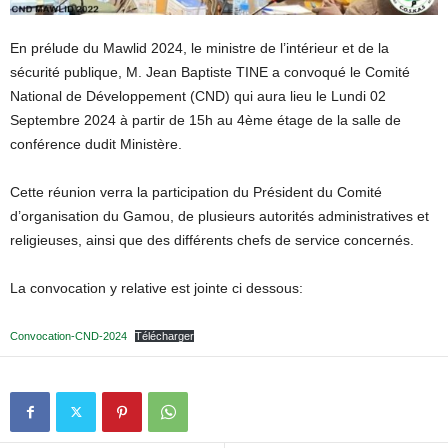
En prélude du Mawlid 2024, le ministre de l’intérieur et de la
sécurité publique, M. Jean Baptiste TINE a convoqué le Comité
National de Développement (CND) qui aura lieu le Lundi 02
Septembre 2024 à partir de 15h au 4ème étage de la salle de
conférence dudit Ministère.
Cette réunion verra la participation du Président du Comité
d’organisation du Gamou, de plusieurs autorités administratives et
religieuses, ainsi que des différents chefs de service concernés.
La convocation y relative est jointe ci dessous:
Convocation-CND-2024
Télécharger