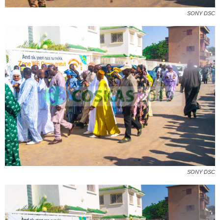
SONY DSC
SONY DSC