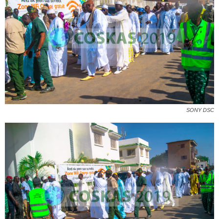
SONY DSC