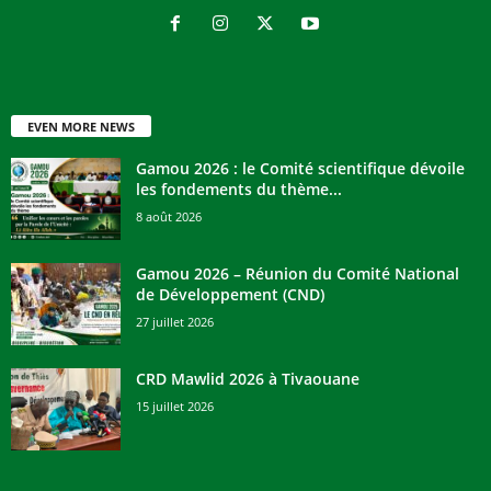
EVEN MORE NEWS
Gamou 2026 : le Comité scientifique dévoile
les fondements du thème...
8 août 2026
Gamou 2026 – Réunion du Comité National
de Développement (CND)
27 juillet 2026
CRD Mawlid 2026 à Tivaouane
15 juillet 2026