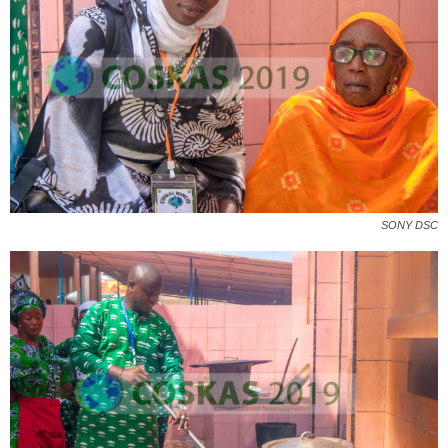
SONY DSC