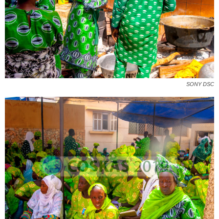
SONY DSC