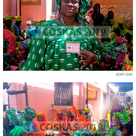
SONY DSC