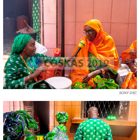
SONY DSC